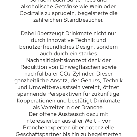
alkoholische Getränke wie Wein oder
Cocktails zu sprudeln, begeisterte die
zahlreichen Standbesucher.
Dabei überzeugt Drinkmate nicht nur
durch innovative Technik und
benutzerfreundliches Design, sondern
auch durch ein starkes
Nachhaltigkeitskonzept dank der
Reduktion von Einwegflaschen sowie
nachfüllbarer CO₂-Zylinder. Dieser
ganzheitliche Ansatz, der Genuss, Technik
und Umweltbewusstsein vereint, öffnet
spannende Perspektiven für zukünftige
Kooperationen und bestätigt Drinkmate
als Vorreiter in der Branche.
Der offene Austausch dazu mit
Interessierten aus aller Welt – von
Branchenexperten über potenzielle
Geschäftspartner bis hin zu begeisterten