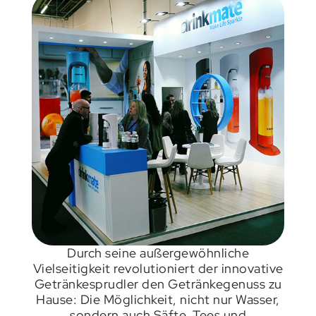
Durch seine außergewöhnliche
Vielseitigkeit revolutioniert der innovative
Getränkesprudler den Getränkegenuss zu
Hause: Die Möglichkeit, nicht nur Wasser,
sondern auch Säfte, Tees und