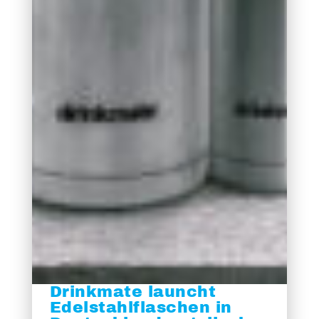
Drinkmate launcht
Edelstahlflaschen in