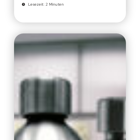
Lesezeit: 2 Minuten