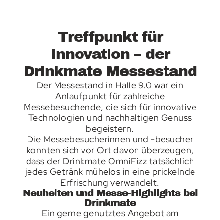
Treffpunkt für
Innovation – der
Drinkmate Messestand
Der Messestand in Halle 9.0 war ein
Anlaufpunkt für zahlreiche
Messebesuchende, die sich für innovative
Technologien und nachhaltigen Genuss
begeistern.
Die Messebesucherinnen und -besucher
konnten sich vor Ort davon überzeugen,
dass der Drinkmate OmniFizz tatsächlich
jedes Getränk mühelos in eine prickelnde
Erfrischung verwandelt.
Neuheiten und Messe-Highlights bei
Drinkmate
Ein gerne genutztes Angebot am