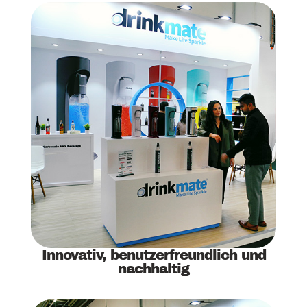
Innovativ, benutzerfreundlich und
nachhaltig