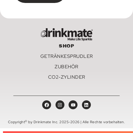
SHOP
GETRÄNKESPRUDLER
ZUBEHÖR
CO2-ZYLINDER
©
Copyright
by Drinkmate Inc. 2025-2026 | Alle Rechte vorbehalten.