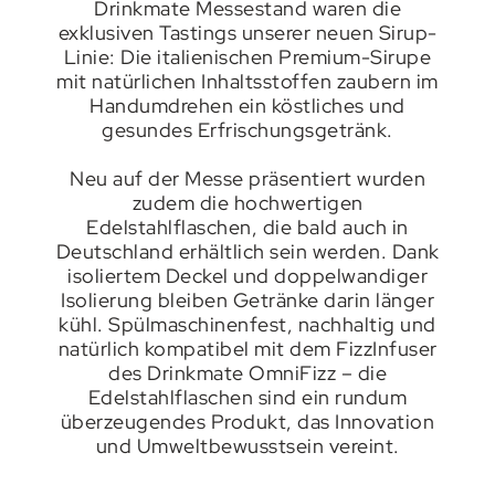
Drinkmate Messestand waren die
exklusiven Tastings unserer neuen Sirup-
Linie: Die italienischen Premium-Sirupe
mit natürlichen Inhaltsstoffen zaubern im
Handumdrehen ein köstliches und
gesundes Erfrischungsgetränk.
Neu auf der Messe präsentiert wurden
zudem die hochwertigen
Edelstahlflaschen, die bald auch in
Deutschland erhältlich sein werden. Dank
isoliertem Deckel und doppelwandiger
Isolierung bleiben Getränke darin länger
kühl. Spülmaschinenfest, nachhaltig und
natürlich kompatibel mit dem FizzInfuser
des Drinkmate OmniFizz – die
Edelstahlflaschen sind ein rundum
überzeugendes Produkt, das Innovation
und Umweltbewusstsein vereint.