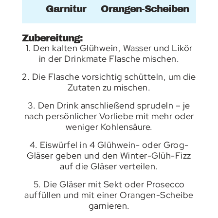
Garnitur
Orangen-Scheiben
Zubereitung:
1. Den kalten Glühwein, Wasser und Likör
in der Drinkmate Flasche mischen.
2. Die Flasche vorsichtig schütteln, um die
Zutaten zu mischen.
3. Den Drink anschließend sprudeln – je
nach persönlicher Vorliebe mit mehr oder
weniger Kohlensäure.
4. Eiswürfel in 4 Glühwein- oder Grog-
Gläser geben und den Winter-Glüh-Fizz
auf die Gläser verteilen.
5. Die Gläser mit Sekt oder Prosecco
auffüllen und mit einer Orangen-Scheibe
garnieren.