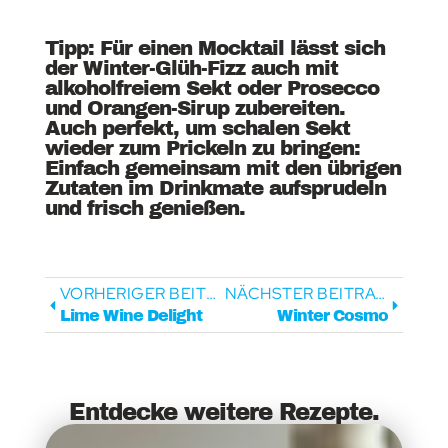
Tipp: Für einen Mocktail lässt sich
der Winter-Glüh-Fizz auch mit
alkoholfreiem Sekt oder Prosecco
und Orangen-Sirup zubereiten.
Auch perfekt, um schalen Sekt
wieder zum Prickeln zu bringen:
Einfach gemeinsam mit den übrigen
Zutaten im Drinkmate aufsprudeln
und frisch genießen.
VORHERIGER BEITRAG
NÄCHSTER BEITRAG
Lime Wine Delight
Winter Cosmo
Entdecke weitere Rezepte.