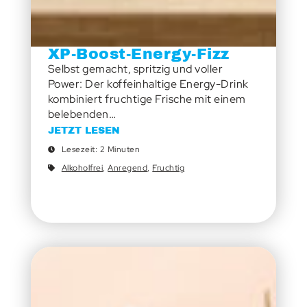
XP-Boost-Energy-Fizz
Selbst gemacht, spritzig und voller
Power: Der koffeinhaltige Energy-Drink
kombiniert fruchtige Frische mit einem
belebenden…
JETZT LESEN
Lesezeit: 2 Minuten
Alkoholfrei
,
Anregend
,
Fruchtig