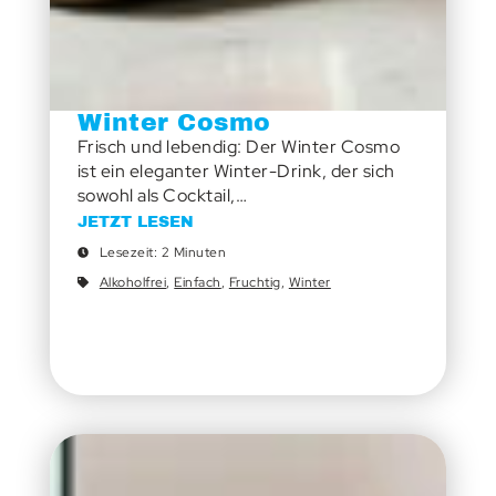
Winter Cosmo
Frisch und lebendig: Der Winter Cosmo
ist ein eleganter Winter-Drink, der sich
sowohl als Cocktail,…
JETZT LESEN
Lesezeit: 2 Minuten
Alkoholfrei
,
Einfach
,
Fruchtig
,
Winter