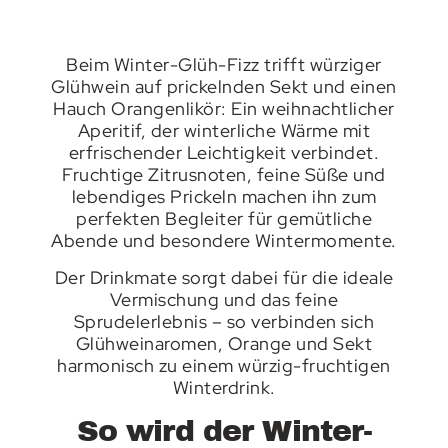
Beim Winter-Glüh-Fizz trifft würziger
Glühwein auf prickelnden Sekt und einen
Hauch Orangenlikör: Ein weihnachtlicher
Aperitif, der winterliche Wärme mit
erfrischender Leichtigkeit verbindet.
Fruchtige Zitrusnoten, feine Süße und
lebendiges Prickeln machen ihn zum
perfekten Begleiter für gemütliche
Abende und besondere Wintermomente.
Der Drinkmate sorgt dabei für die ideale
Vermischung und das feine
Sprudelerlebnis – so verbinden sich
Glühweinaromen, Orange und Sekt
harmonisch zu einem würzig-fruchtigen
Winterdrink.
So wird der Winter-