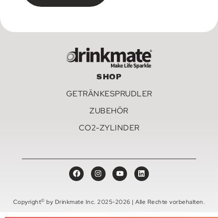
SHOP
GETRÄNKESPRUDLER
ZUBEHÖR
CO2-ZYLINDER
©
Copyright
by Drinkmate Inc. 2025-2026 | Alle Rechte vorbehalten.