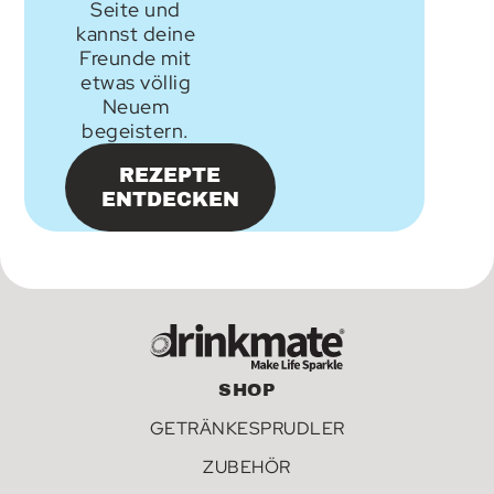
Seite und
kannst deine
Freunde mit
etwas völlig
Neuem
begeistern.
REZEPTE
ENTDECKEN
SHOP
GETRÄNKESPRUDLER
ZUBEHÖR