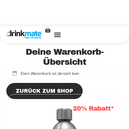
Deine Warenkorb-
Übersicht
Dein Warenkorb ist derzeit leer.
ZURÜCK ZUM SHOP
20% Rabatt*