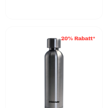
20% Rabatt*