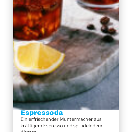
Espressoda
Ein erfrischender Muntermacher aus
kräftigem Espresso und sprudelndem