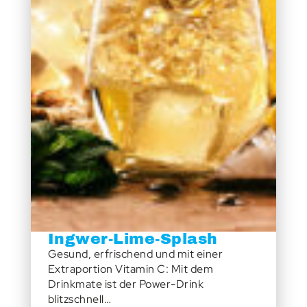
Ingwer-Lime-Splash
Gesund, erfrischend und mit einer
Extraportion Vitamin C: Mit dem
Drinkmate ist der Power-Drink
blitzschnell…