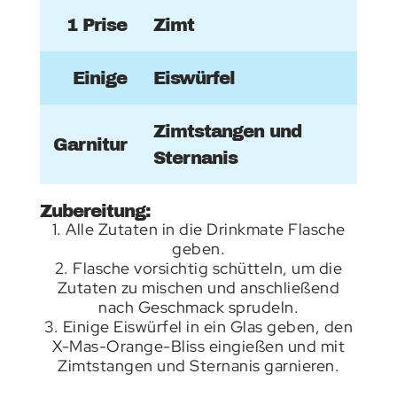
1 Prise
Zimt
Einige
Eiswürfel
Zimtstangen und
Garnitur
Sternanis
Zubereitung:
1. Alle Zutaten in die Drinkmate Flasche
geben.
2. Flasche vorsichtig schütteln, um die
Zutaten zu mischen und anschließend
nach Geschmack sprudeln.
3. Einige Eiswürfel in ein Glas geben, den
X-Mas-Orange-Bliss eingießen und mit
Zimtstangen und Sternanis garnieren.