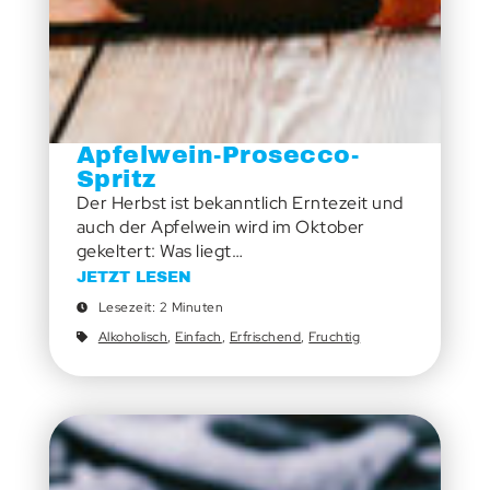
Apfelwein-Prosecco-
Spritz
Der Herbst ist bekanntlich Erntezeit und
auch der Apfelwein wird im Oktober
gekeltert: Was liegt…
JETZT LESEN
Lesezeit: 2 Minuten
Alkoholisch
,
Einfach
,
Erfrischend
,
Fruchtig