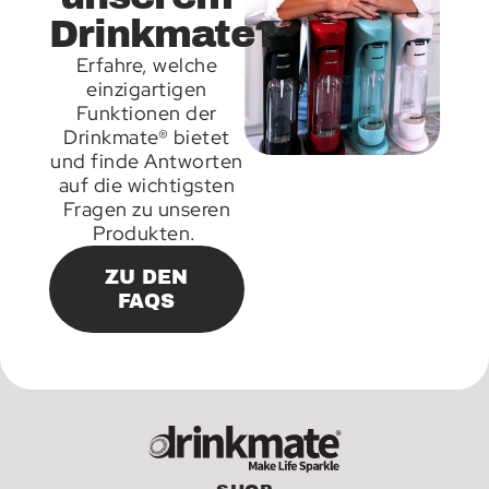
Drinkmate?
Erfahre, welche
einzigartigen
Funktionen der
Drinkmate® bietet
und finde Antworten
auf die wichtigsten
Fragen zu unseren
Produkten.
ZU DEN
FAQS