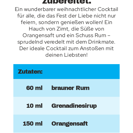
zubereitet.
Ein wunderbarer weihnachtlicher Cocktail
für alle, die das Fest der Liebe nicht nur
feiern, sondern genießen wollen! Ein
Hauch von Zimt, die Süße von
Orangensaft und ein Schuss Rum –
sprudelnd veredelt mit dem Drinkmate.
Der ideale Cocktail zum Anstoßen mit
deinen Liebsten!
Zutaten:
60 ml
brauner Rum
10 ml
Grenadinesirup
150 ml
Orangensaft