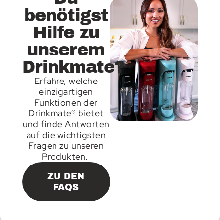
benötigst
Hilfe zu
unserem
Drinkmate?
Erfahre, welche
einzigartigen
Funktionen der
Drinkmate® bietet
und finde Antworten
auf die wichtigsten
Fragen zu unseren
Produkten.
ZU DEN
FAQS