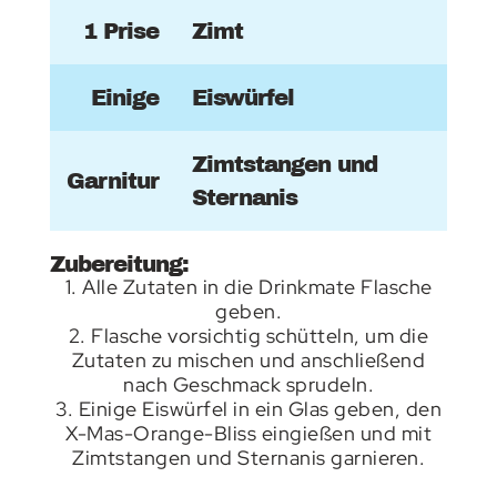
1 Prise
Zimt
Einige
Eiswürfel
Zimtstangen und
Garnitur
Sternanis
Zubereitung:
1. Alle Zutaten in die Drinkmate Flasche
geben.
2. Flasche vorsichtig schütteln, um die
Zutaten zu mischen und anschließend
nach Geschmack sprudeln.
3. Einige Eiswürfel in ein Glas geben, den
X-Mas-Orange-Bliss eingießen und mit
Zimtstangen und Sternanis garnieren.