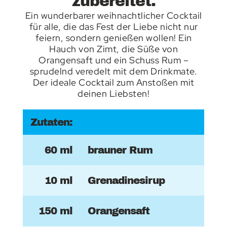
zubereitet.
Ein wunderbarer weihnachtlicher Cocktail
für alle, die das Fest der Liebe nicht nur
feiern, sondern genießen wollen! Ein
Hauch von Zimt, die Süße von
Orangensaft und ein Schuss Rum –
sprudelnd veredelt mit dem Drinkmate.
Der ideale Cocktail zum Anstoßen mit
deinen Liebsten!
Zutaten:
60 ml
brauner Rum
10 ml
Grenadinesirup
150 ml
Orangensaft