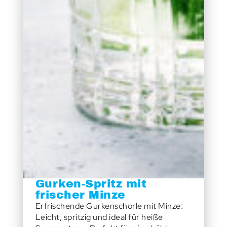
Gurken-Spritz mit
frischer Minze
Erfrischende Gurkenschorle mit Minze:
Leicht, spritzig und ideal für heiße