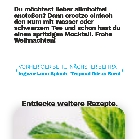
Du möchtest lieber alkoholfrei
anstoßen? Dann ersetze einfach
den Rum mit Wasser oder
schwarzem Tee und schon hast du
einen spritzigen Mocktail. Frohe
Weihnachten!
VORHERIGER BEITRAG
NÄCHSTER BEITRAG
Ingwer-Lime-Splash
Tropical-Citrus-Burst
Entdecke weitere Rezepte.