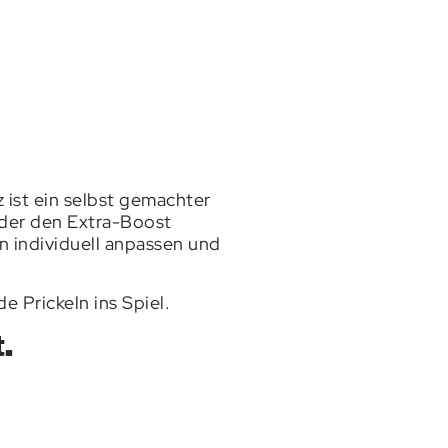
 ist ein selbst gemachter
oder den Extra-Boost
n individuell anpassen und
 Prickeln ins Spiel.
.