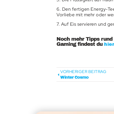
6. Den fertigen Energy-Tee
Vorliebe mit mehr oder we
7. Auf Eis servieren und g
Noch mehr Tipps rund 
Gaming findest du
hie
VORHERIGER BEITRAG
Winter Cosmo